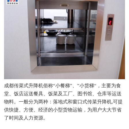
成都传菜式升降机俗称“小餐梯”、”小货梯“，主要为食
堂、饭店运送餐具、饭菜及工厂、图书馆、仓库等运送
物料。一般分为两种：落地式和窗口式传菜升降机,可提
供快捷、方便、经济的小型货物运输，为用户大大节省
了时间及人力资源。