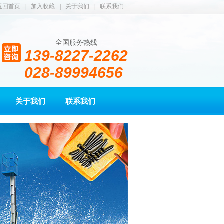
返回首页
|
加入收藏
|
关于我们
|
联系我们
全国服务热线
139-8227-2262
028-89994656
关于我们
联系我们