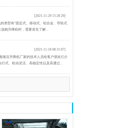
[2021-11-29 15:28:29]
的类型有“固定式、移动式、铝合金、导轨式
选购升降机时，需要首先了解...
[2021-11-18 08:31:07]
都液压升降机厂家的技术人员给客户朋友们介
行式、机动灵活、高稳定性以及高通过...