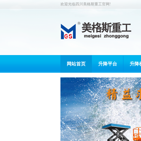
欢迎光临四川美格斯重工官网!
网站首页
升降平台
升降