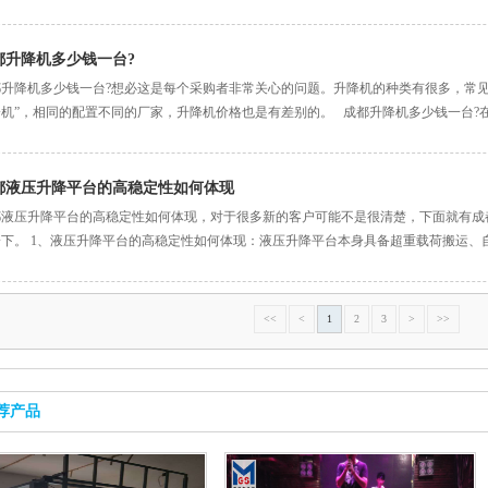
都升降机多少钱一台?
都升降机多少钱一台?想必这是每个采购者非常关心的问题。升降机的种类有很多，常见
机”，相同的配置不同的厂家，升降机价格也是有差别的。 成都升降机多少钱一台?在
都液压升降平台的高稳定性如何体现
都液压升降平台的高稳定性如何体现，对于很多新的客户可能不是很清楚，下面就有成
下。 1、液压升降平台的高稳定性如何体现：液压升降平台本身具备超重载荷搬运、自
<<
<
1
2
3
>
>>
荐产品