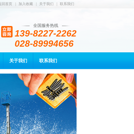
返回首页
|
加入收藏
|
关于我们
|
联系我们
全国服务热线
139-8227-2262
028-89994656
关于我们
联系我们