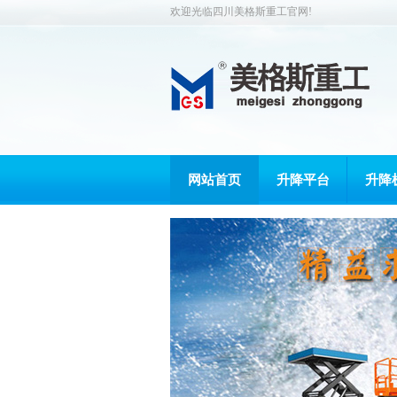
欢迎光临四川美格斯重工官网!
网站首页
升降平台
升降