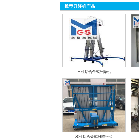
推荐升降机产品
三柱铝合金式升降机
双柱铝合金式升降平台