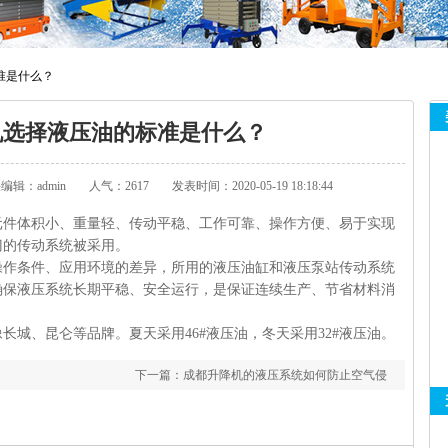
准是什么？
机选择液压油的标准是什么？
编辑：admin
人气：2617
发表时间：2020-05-19 18:18:44
元件体积小、重量轻、传动平稳、工作可靠、操作方便、易于实现
门的传动系统被采用。
操作条件、应用环境的差异，所用的液压油缸和液压泵站传动系统
确保液压系统长期平稳、安全运行，是保证连续生产、节省材料消
长城、昆仑等品牌。夏天采用46#液压油，冬天采用32#液压油。
下一篇：
成都升降机的液压系统如何防止空气侵
入液压系统