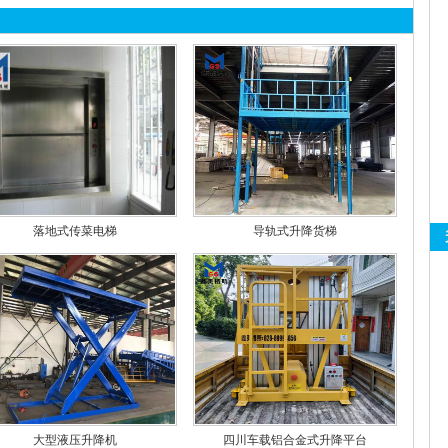
落地式传菜电梯
导轨式升降货梯
大型液压升降机
四川车载铝合金式升降平台