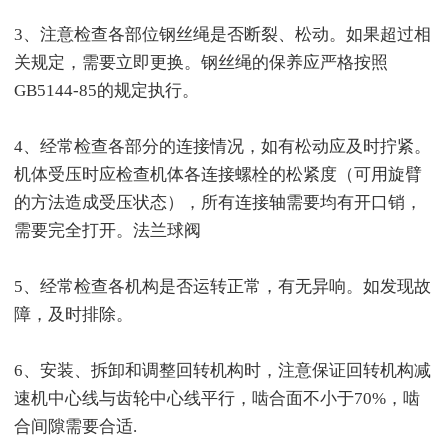
3、注意检查各部位钢丝绳是否断裂、松动。如果超过相
关规定，需要立即更换。钢丝绳的保养应严格按照
GB5144-85的规定执行。
4、经常检查各部分的连接情况，如有松动应及时拧紧。
机体受压时应检查机体各连接螺栓的松紧度（可用旋臂
的方法造成受压状态），所有连接轴需要均有开口销，
需要完全打开。法兰球阀
5、经常检查各机构是否运转正常，有无异响。如发现故
障，及时排除。
6、安装、拆卸和调整回转机构时，注意保证回转机构减
速机中心线与齿轮中心线平行，啮合面不小于70%，啮
合间隙需要合适.