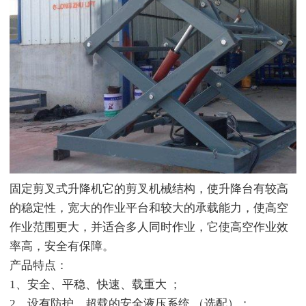
固定剪叉式升降机它的剪叉机械结构，使升降台有较高
的稳定性，宽大的作业平台和较大的承载能力，使高空
作业范围更大，并适合多人同时作业，它使高空作业效
率高，安全有保障。
产品特点：
1、安全、平稳、快速、载重大 ；
2、设有防护、超载的安全液压系统 （选配）；