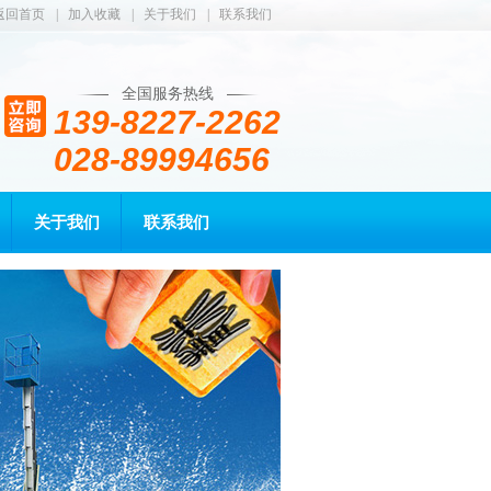
返回首页
|
加入收藏
|
关于我们
|
联系我们
全国服务热线
139-8227-2262
028-89994656
关于我们
联系我们