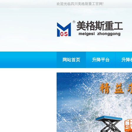
欢迎光临四川美格斯重工官网!
网站首页
升降平台
升降